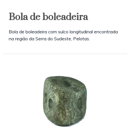
Bola de boleadeira
Bola de boleadeira com sulco longitudinal encontrada
na região da Serra do Sudeste, Pelotas.