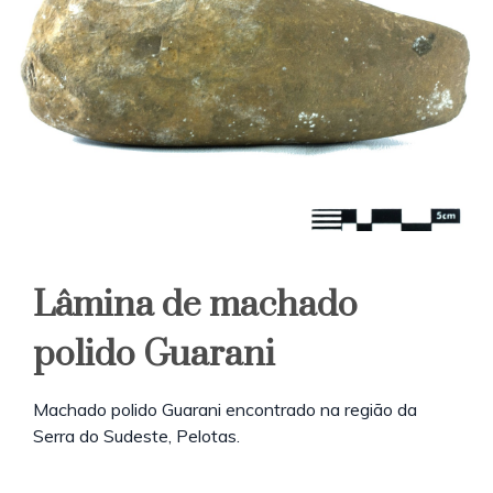
Lâmina de machado
polido Guarani
Machado polido Guarani encontrado na região da
Serra do Sudeste, Pelotas.