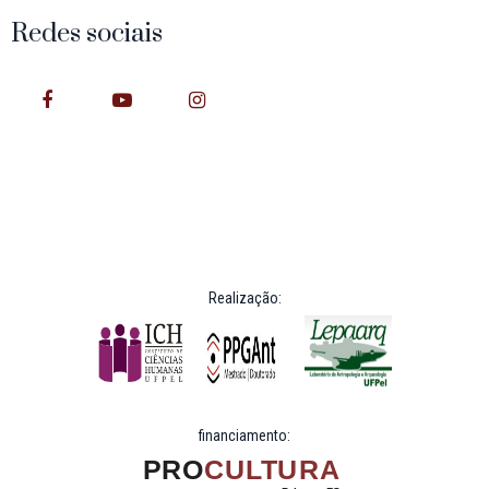
Redes sociais
Realização:
financiamento: