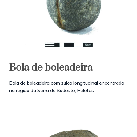
Bola de boleadeira
Bola de boleadeira com sulco longitudinal encontrada
na região da Serra do Sudeste, Pelotas.