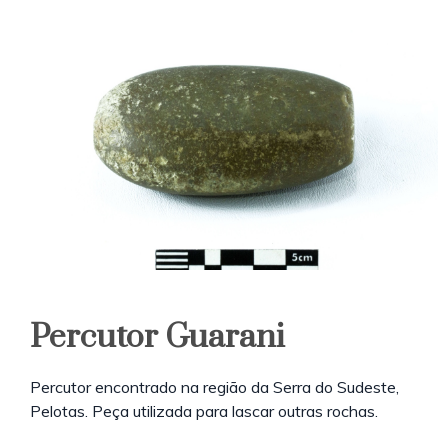
Percutor Guarani
Percutor encontrado na região da Serra do Sudeste,
Pelotas. Peça utilizada para lascar outras rochas.