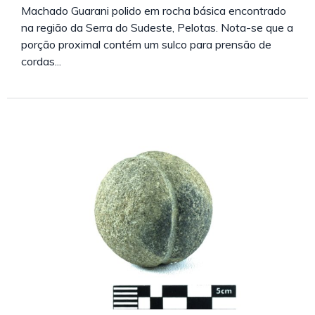
Machado Guarani polido em rocha básica encontrado
na região da Serra do Sudeste, Pelotas. Nota-se que a
porção proximal contém um sulco para prensão de
cordas...