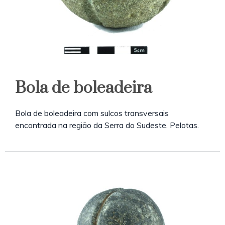
Bola de boleadeira
Bola de boleadeira com sulcos transversais
encontrada na região da Serra do Sudeste, Pelotas.