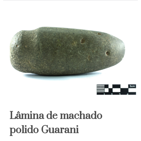
Lâmina de machado
polido Guarani