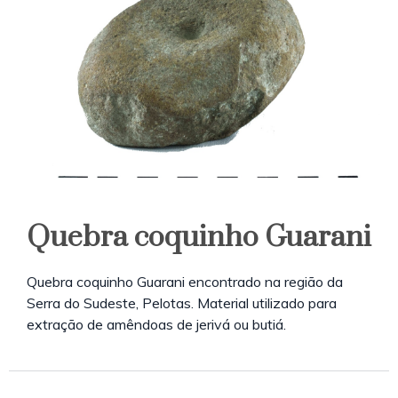
Quebra coquinho Guarani
Quebra coquinho Guarani encontrado na região da
Serra do Sudeste, Pelotas. Material utilizado para
extração de amêndoas de jerivá ou butiá.