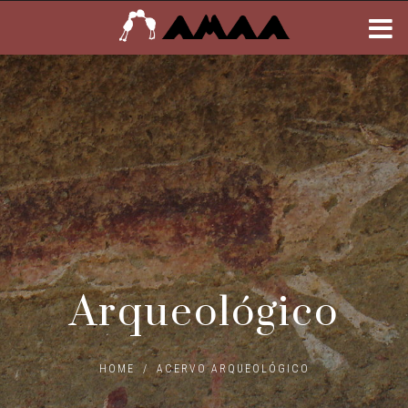
Arqueológico
HOME
/
ACERVO ARQUEOLÓGICO