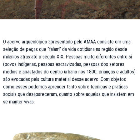
O acervo arqueológico apresentado pelo AMAA consiste em uma
seleção de peças que “falam” da vida cotidiana na região desde
milênios atrás até o século XIX. Pessoas muito diferentes entre si
(povos indígenas, pessoas escravizadas, pessoas dos setores
médios e abastados do centro urbano nos 1800, crianças e adultos)
são evocadas pela cultura material desse acervo. Com objetos
como esses podemos aprender tanto sobre técnicas e práticas
sociais que desapareceram, quanto sobre aquelas que insistem em
se manter vivas.