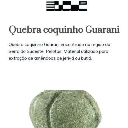
Quebra coquinho Guarani
Quebra coquinho Guarani encontrado na região da
Serra do Sudeste, Pelotas. Material utilizado para
extração de amêndoas de jerivá ou butiá.