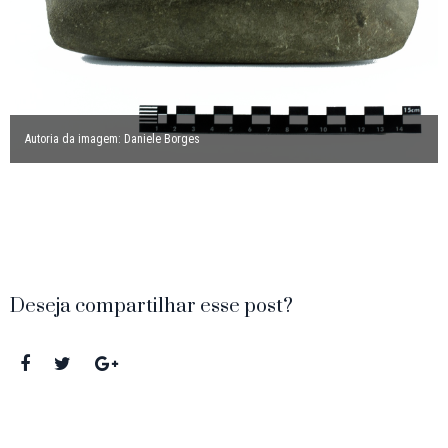
Autoria da imagem: Daniele Borges
Deseja compartilhar esse post?