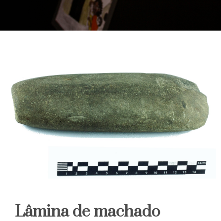
Lâmina de machado