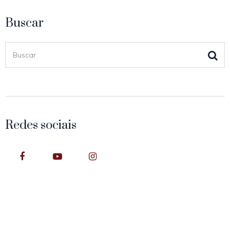
Buscar
Redes sociais