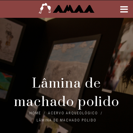
Lâmina de
machado polido
HOME
/
ACERVO ARQUEOLÓGICO
/
LÂMINA DE MACHADO POLIDO