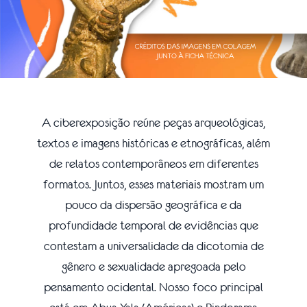
A ciberexposição reúne peças arqueológicas,
textos e imagens históricas e etnográficas, além
de relatos contemporâneos em diferentes
formatos. Juntos, esses materiais mostram um
pouco da dispersão geográfica e da
profundidade temporal de evidências que
contestam a universalidade da dicotomia de
gênero e sexualidade apregoada pelo
pensamento ocidental. Nosso foco principal