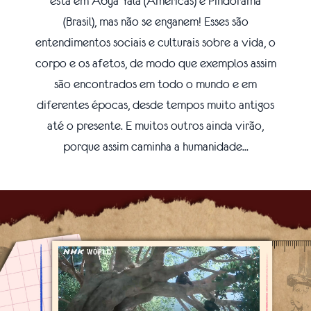
está em Abya Yala (Américas) e Pindorama
(Brasil), mas não se enganem! Esses são
entendimentos sociais e culturais sobre a vida, o
corpo e os afetos, de modo que exemplos assim
são encontrados em todo o mundo e em
diferentes épocas, desde tempos muito antigos
até o presente. E muitos outros ainda virão,
porque assim caminha a humanidade...